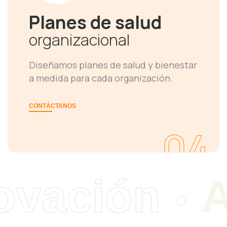
Planes de salud
organizacional
Diseñamos planes de salud y bienestar
a medida para cada organización.
CONTÁCTANOS
04
vación
A