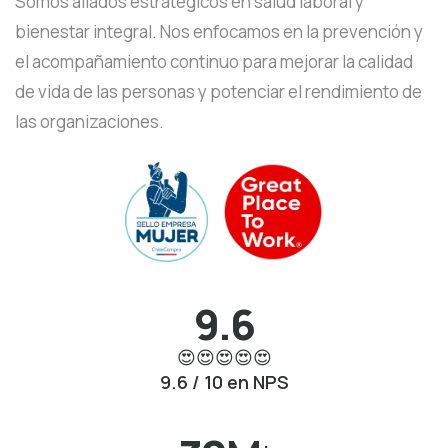
Somos aliados estratégicos en salud laboral y
bienestar integral. Nos enfocamos en la prevención y
el acompañamiento continuo para mejorar la calidad
de vida de las personas y potenciar el rendimiento de
las organizaciones.
9.6
😍😍😍😍😍
9.6 / 10 en NPS