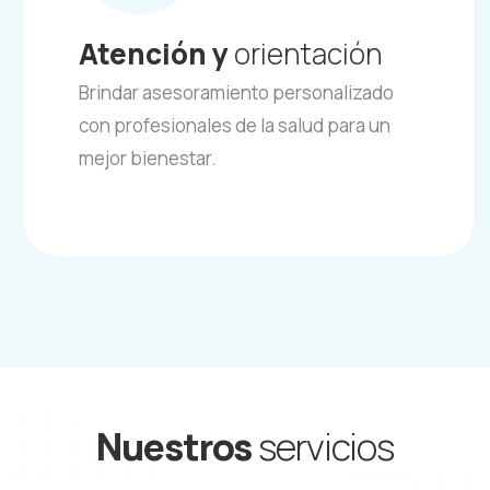
Atención y
orientación
Brindar asesoramiento personalizado
con profesionales de la salud para un
mejor bienestar.
Nuestros
servicios