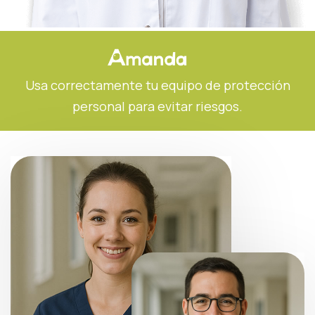
Usa correctamente tu equipo de protección
personal para evitar riesgos.