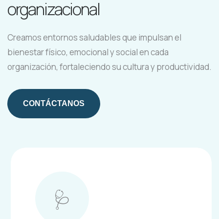
organizacional
Creamos entornos saludables que impulsan el
bienestar físico, emocional y social en cada
organización, fortaleciendo su cultura y productividad.
CONTÁCTANOS
🩺