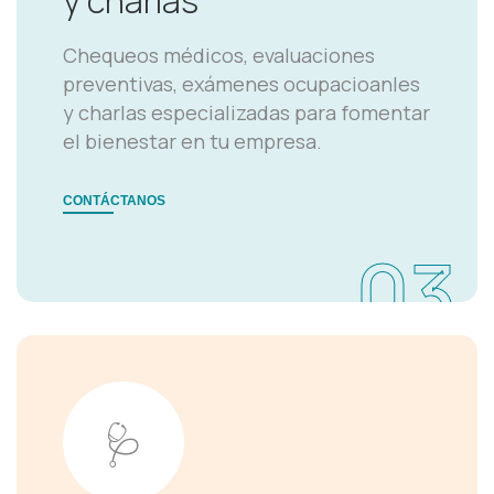
Chequeos médicos, evaluaciones
preventivas, exámenes ocupacioanles
y charlas especializadas para fomentar
el bienestar en tu empresa.
CONTÁCTANOS
03
🩺