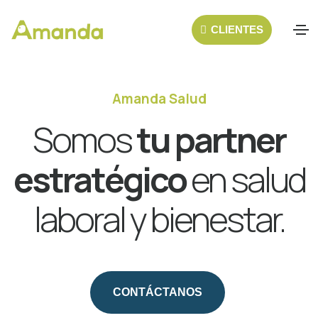
CLIENTES
Amanda Salud
Somos
tu partner
estratégico
en
salud
laboral y bienestar
.
CONTÁCTANOS