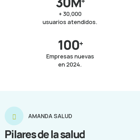
30M
+
+ 30,000
usuarios atendidos.
100
+
Empresas nuevas
en 2024.
AMANDA SALUD
Pilares de la salud