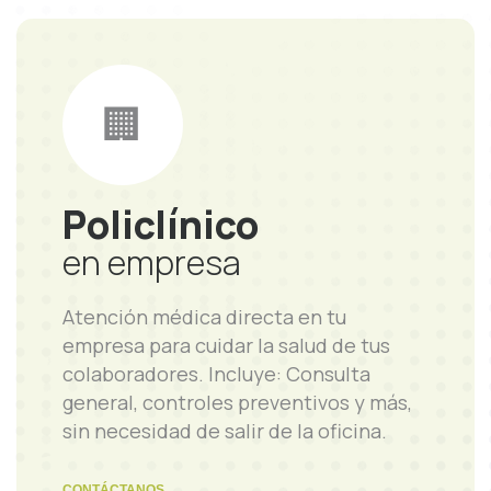
🏢
Policlínico
en empresa
Atención médica directa en tu
empresa para cuidar la salud de tus
colaboradores. Incluye: Consulta
general, controles preventivos y más,
sin necesidad de salir de la oficina.
CONTÁCTANOS