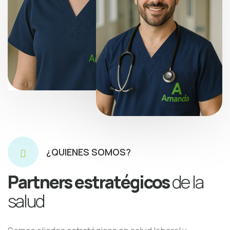
¿QUIENES SOMOS?
Partners estratégicos
de la
salud