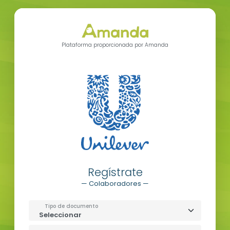
Plataforma proporcionada por Amanda
Regístrate
— Colaboradores —
Tipo de documento