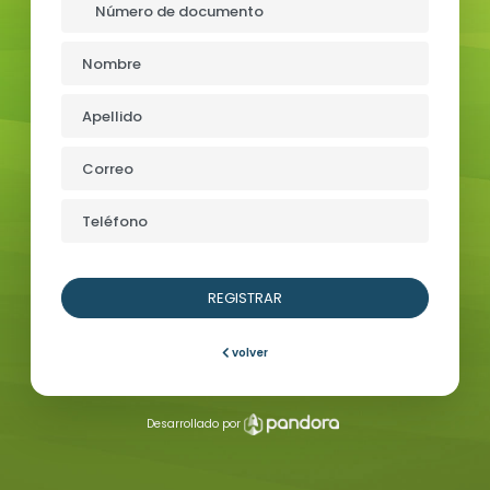
Número de documento
Nombre
Apellido
Correo
Teléfono
REGISTRAR
volver
Desarrollado por